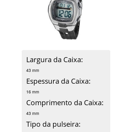
Largura da Caixa:
43 mm
Espessura da Caixa:
16 mm
Comprimento da Caixa:
43 mm
Tipo da pulseira: