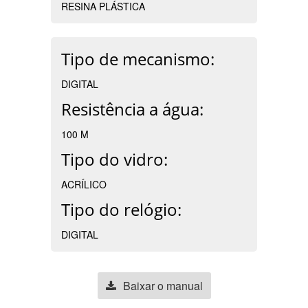
RESINA PLÁSTICA
Tipo de mecanismo:
DIGITAL
Resistência a água:
100 M
Tipo do vidro:
ACRÍLICO
Tipo do relógio:
DIGITAL
Baixar o manual