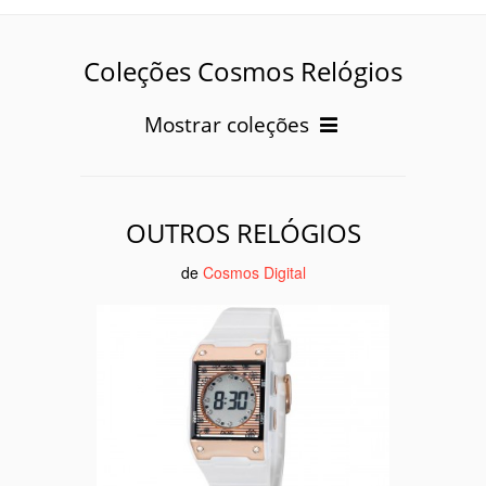
Coleções Cosmos Relógios
Mostrar coleções
OUTROS RELÓGIOS
de
Cosmos Digital