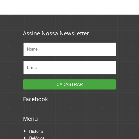
Assine Nossa NewsLetter
Facebook
Menu
História
Relógios