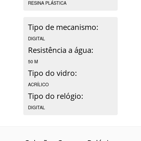
RESINA PLÁSTICA
Tipo de mecanismo:
DIGITAL
Resistência a água:
50 M
Tipo do vidro:
ACRÍLICO
Tipo do relógio:
DIGITAL