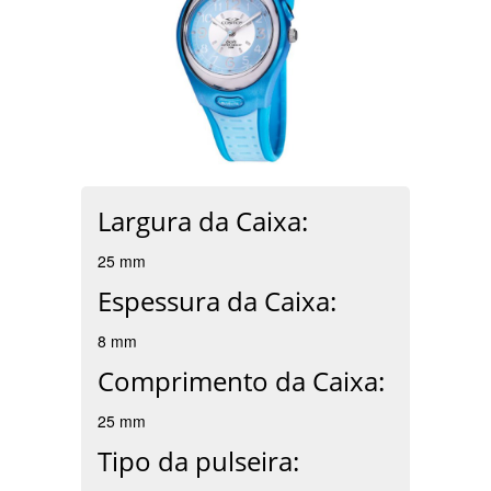
Largura da Caixa:
25 mm
Espessura da Caixa:
8 mm
Comprimento da Caixa:
25 mm
Tipo da pulseira: