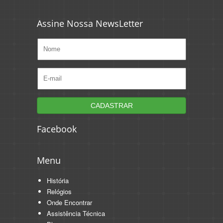
Assine Nossa NewsLetter
Facebook
Menu
História
Relógios
Onde Encontrar
Assistência Técnica