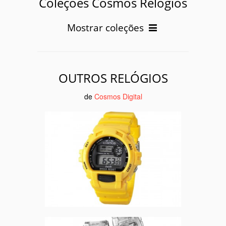
Coleções Cosmos Relógios
Mostrar coleções
OUTROS RELÓGIOS
de
Cosmos Digital