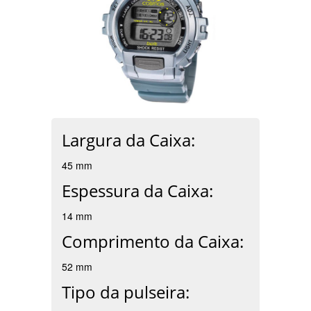
Largura da Caixa:
45 mm
Espessura da Caixa:
14 mm
Comprimento da Caixa:
52 mm
Tipo da pulseira: