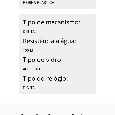
RESINA PLÁSTICA
Tipo de mecanismo:
DIGITAL
Resistência a água:
100 M
Tipo do vidro:
ACRÍLICO
Tipo do relógio:
DIGITAL