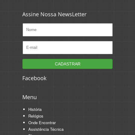
Assine Nossa NewsLetter
Facebook
Menu
História
Relógios
Onde Encontrar
Assistência Técnica