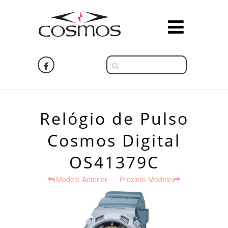
Relógio de Pulso
Cosmos Digital
OS41379C
Modelo Anterior
Próximo Modelo