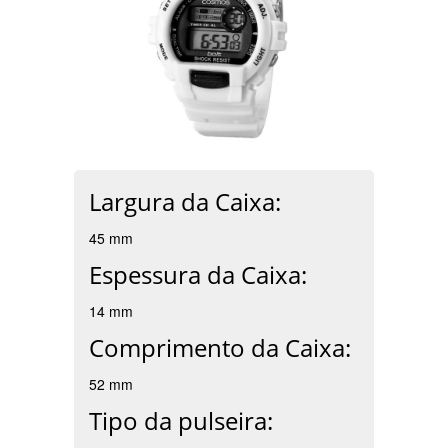
Largura da Caixa:
45 mm
Espessura da Caixa:
14 mm
Comprimento da Caixa:
52 mm
Tipo da pulseira: