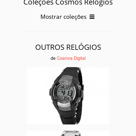
Coleções Cosmos Relógios
Mostrar coleções
OUTROS RELÓGIOS
de
Cosmos Digital