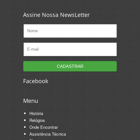
Assine Nossa NewsLetter
Facebook
Menu
História
Relógios
Onde Encontrar
Assistência Técnica