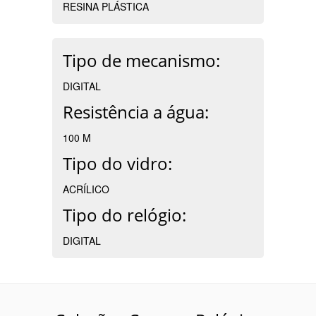
RESINA PLÁSTICA
Tipo de mecanismo:
DIGITAL
Resistência a água:
100 M
Tipo do vidro:
ACRÍLICO
Tipo do relógio:
DIGITAL