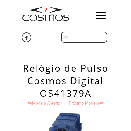
Relógio de Pulso
Cosmos Digital
OS41379A
Modelo Anterior
Próximo Modelo