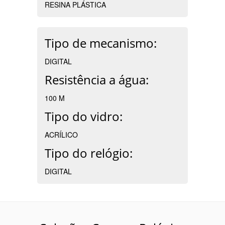
RESINA PLÁSTICA
Tipo de mecanismo:
DIGITAL
Resistência a água:
100 M
Tipo do vidro:
ACRÍLICO
Tipo do relógio:
DIGITAL