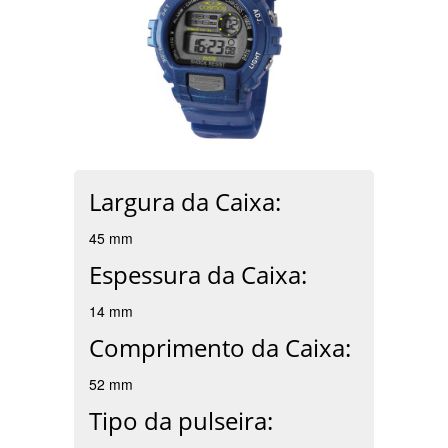
Largura da Caixa:
45 mm
Espessura da Caixa:
14 mm
Comprimento da Caixa:
52 mm
Tipo da pulseira: