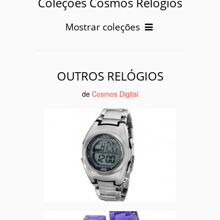
Coleções Cosmos Relógios
Mostrar coleções
OUTROS RELÓGIOS
de
Cosmos Digital