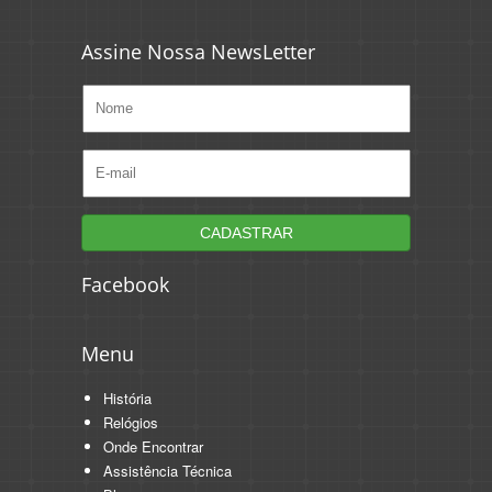
Assine Nossa NewsLetter
Facebook
Menu
História
Relógios
Onde Encontrar
Assistência Técnica