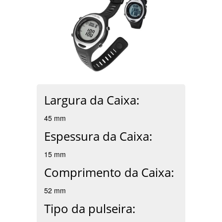
Largura da Caixa:
45 mm
Espessura da Caixa:
15 mm
Comprimento da Caixa:
52 mm
Tipo da pulseira: