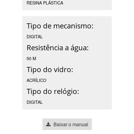
RESINA PLÁSTICA
Tipo de mecanismo:
DIGITAL
Resistência a água:
50 M
Tipo do vidro:
ACRÍLICO
Tipo do relógio:
DIGITAL
Baixar o manual