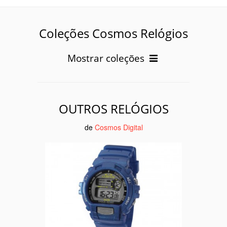
Coleções Cosmos Relógios
Mostrar coleções
OUTROS RELÓGIOS
de
Cosmos Digital