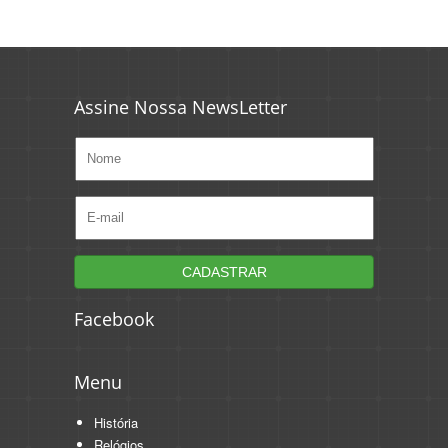
Assine Nossa NewsLetter
Facebook
Menu
História
Relógios