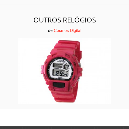
OUTROS RELÓGIOS
de
Cosmos Digital