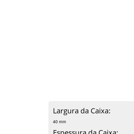
Largura da Caixa:
40 mm
Espessura da Caixa: