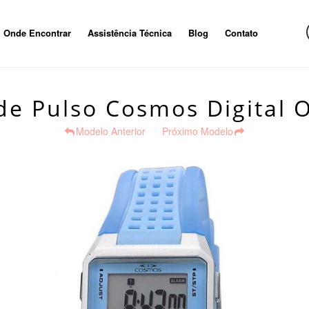
Onde Encontrar
Assistência Técnica
Blog
Contato
de Pulso Cosmos Digital
Modelo Anterior
Próximo Modelo