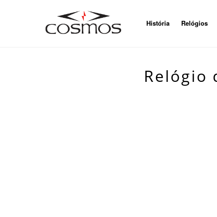
História
Relógios
Relógio 