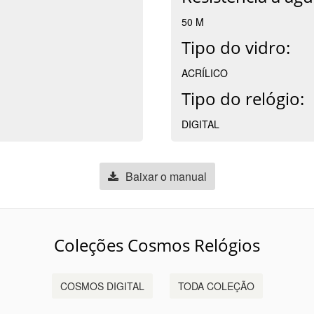
50 M
Tipo do vidro:
ACRÍLICO
Tipo do relógio:
DIGITAL
Baixar o manual
Coleções Cosmos Relógios
COSMOS DIGITAL
TODA COLEÇÃO