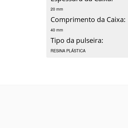
20 mm
Comprimento da Caixa:
40 mm
Tipo da pulseira:
RESINA PLÁSTICA