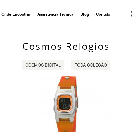
Onde Encontrar
Assistência Técnica
Blog
Contato
Cosmos Relógios
COSMOS DIGITAL
TODA COLEÇÃO